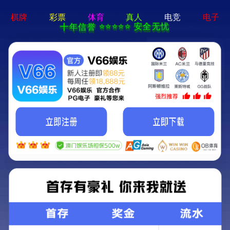
CN
EN
轨道交通用EPT
轨道交通用EPT