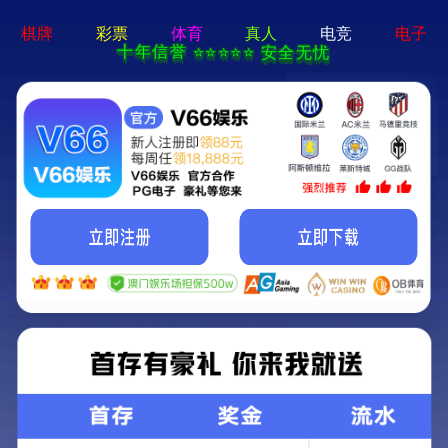
CN
EN
资讯中心
返回列表