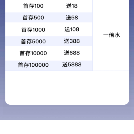
电梯
1
2
3
4
5
6
8
7