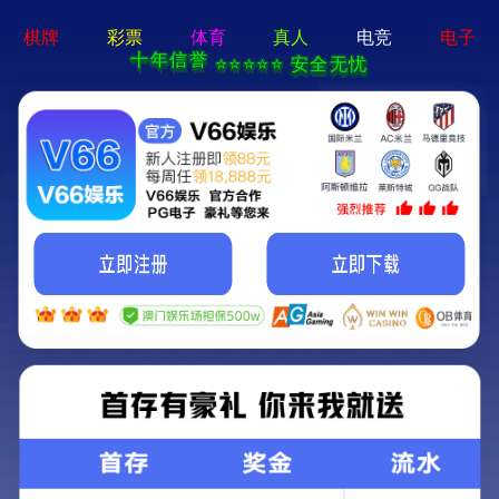
CN
EN
资讯中心
返回列表